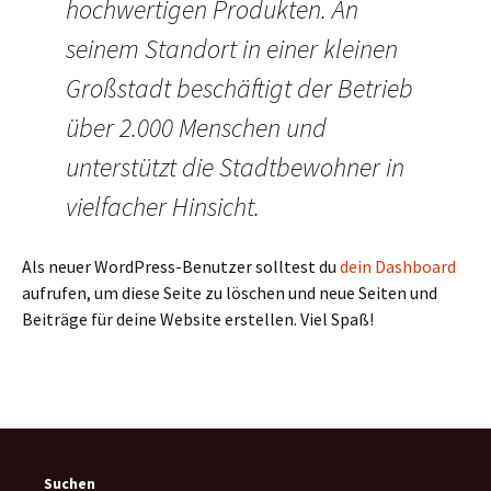
hochwertigen Produkten. An
seinem Standort in einer kleinen
Großstadt beschäftigt der Betrieb
über 2.000 Menschen und
unterstützt die Stadtbewohner in
vielfacher Hinsicht.
Als neuer WordPress-Benutzer solltest du
dein Dashboard
aufrufen, um diese Seite zu löschen und neue Seiten und
Beiträge für deine Website erstellen. Viel Spaß!
Suchen