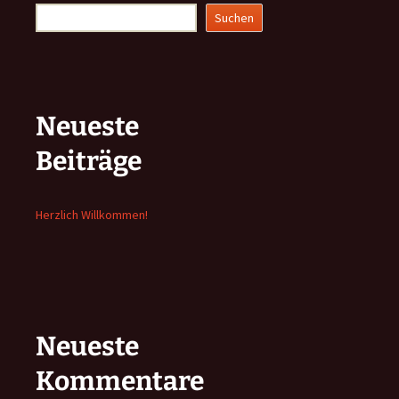
Suchen
Neueste
Beiträge
Herzlich Willkommen!
Neueste
Kommentare