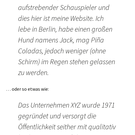
aufstrebender Schauspieler und
dies hier ist meine Website. Ich
lebe in Berlin, habe einen großen
Hund namens Jack, mag Piña
Coladas, jedoch weniger (ohne
Schirm) im Regen stehen gelassen
zu werden.
… oder so etwas wie:
Das Unternehmen XYZ wurde 1971
gegründet und versorgt die
Öffentlichkeit seither mit qualitativ